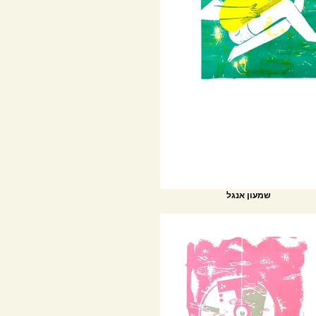
שמעון אנגל