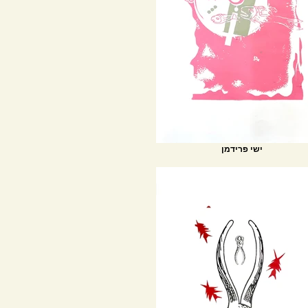
ישי פרידמן