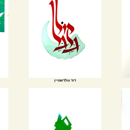
דוד גולדשטיין